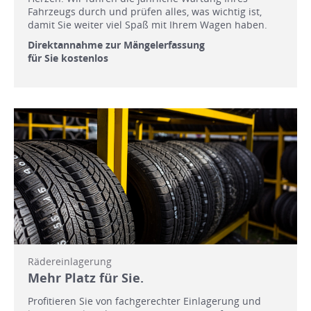
Fahrzeugs durch und prüfen alles, was wichtig ist,
damit Sie weiter viel Spaß mit Ihrem Wagen haben.
Direktannahme zur Mängelerfassung
für Sie kostenlos
Rädereinlagerung
Mehr Platz für Sie.
Profitieren Sie von fachgerechter Einlagerung und