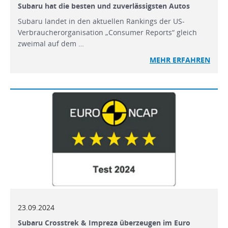
Subaru hat die besten und zuverlässigsten Autos
Subaru landet in den aktuellen Rankings der US-
Verbraucherorganisation „Consumer Reports“ gleich
zweimal auf dem …
MEHR
ERFAHREN
23.09.2024
Subaru Crosstrek & Impreza überzeugen im Euro