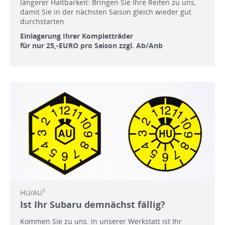
längerer Haltbarkeit: Bringen Sie Ihre Reifen zu uns,
damit Sie in der nächsten Saison gleich wieder gut
durchstarten.
Einlagerung Ihrer Kompletträder
für nur 25,-EURO pro Saison zzgl. Ab/Anb
1
HU/AU
Ist Ihr Subaru demnächst fällig?
Kommen Sie zu uns. In unserer Werkstatt ist Ihr