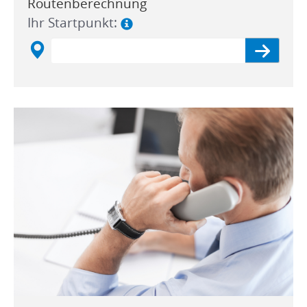
Routenberechnung
Ihr Startpunkt: