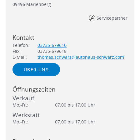
09496
Marienberg
Servicepartner
Kontakt
Telefon:
03735-679610
Fax:
03735-679618
E-Mail:
thomas.schwarz@autohaus-schwarz.com
ÜBER UNS
Öffnungszeiten
Verkauf
Mo.-Fr.:
07.00 bis 17.00 Uhr
Werkstatt
Mo.-Fr.:
07.00 bis 17.00 Uhr