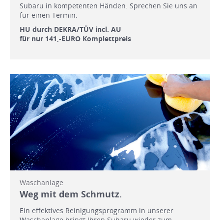
Subaru in kompetenten Händen. Sprechen Sie uns an
für einen Termin.
HU durch DEKRA/TÜV incl. AU
für nur 141,-EURO Komplettpreis
Waschanlage
Weg mit dem Schmutz.
Ein effektives Reinigungsprogramm in unserer
Waschanlage bringt Ihren Subaru wieder zum