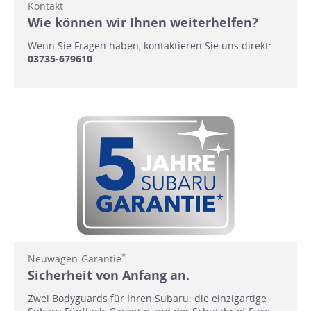
Kontakt
Wie können wir Ihnen weiterhelfen?
Wenn Sie Fragen haben, kontaktieren Sie uns direkt:
03735-679610
.
*
Neuwagen-Garantie
Sicherheit von Anfang an.
Zwei Bodyguards für Ihren Subaru: die einzigartige