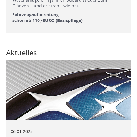
Glänzen – und er strahlt wie neu.
Fahrzeugaufbereitung
schon ab 110,-EURO (Basispflege)
Aktuelles
06.01.2025